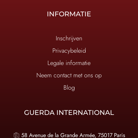
INFORMATIE
Inschrijven
Privacybeleid
Legale informatie
Neem contact met ons op
Blog
GUERDA INTERNATIONAL
58 Avenue de la Grande Armée, 75017 Paris