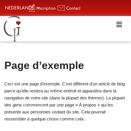
NEDERLANDS
Inscription
Contact
Aller
au
contenu
Page d’exemple
Ceci est une page d’exemple. C’est différent d’un article de blog
parce qu’elle restera au même endroit et apparaîtra dans la
navigation de votre site (dans la plupart des thèmes). La plupart
des gens commencent par une page « À propos » qui les
présente aux personnes visitant du site. Cela pourrait
ressembler à quelque chose comme cela :