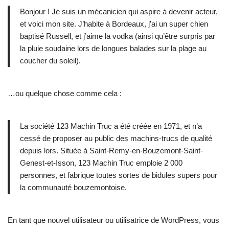
Bonjour ! Je suis un mécanicien qui aspire à devenir acteur,
et voici mon site. J’habite à Bordeaux, j’ai un super chien
baptisé Russell, et j’aime la vodka (ainsi qu’être surpris par
la pluie soudaine lors de longues balades sur la plage au
coucher du soleil).
…ou quelque chose comme cela :
La société 123 Machin Truc a été créée en 1971, et n’a
cessé de proposer au public des machins-trucs de qualité
depuis lors. Située à Saint-Remy-en-Bouzemont-Saint-
Genest-et-Isson, 123 Machin Truc emploie 2 000
personnes, et fabrique toutes sortes de bidules supers pour
la communauté bouzemontoise.
En tant que nouvel utilisateur ou utilisatrice de WordPress, vous