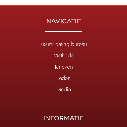
NAVIGATIE
Luxury dating bureau
Methode
Tarieven
Leden
Media
INFORMATIE