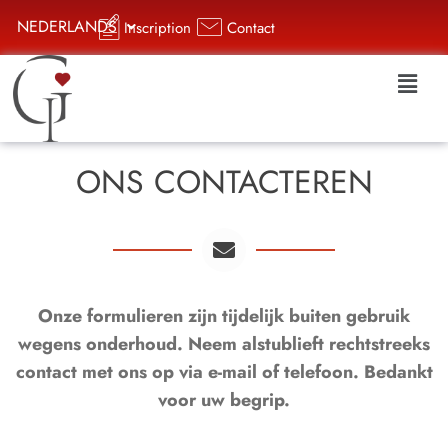
NEDERLANDS
Inscription
Contact
ONS CONTACTEREN
Onze formulieren zijn tijdelijk buiten gebruik
wegens onderhoud. Neem alstublieft rechtstreeks
contact met ons op via e-mail of telefoon. Bedankt
voor uw begrip.