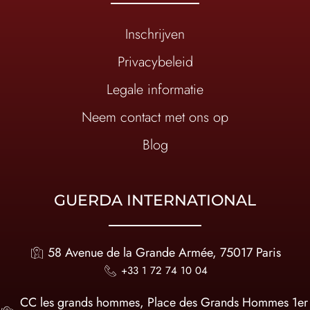
Inschrijven
Privacybeleid
Legale informatie
Neem contact met ons op
Blog
GUERDA INTERNATIONAL
58 Avenue de la Grande Armée, 75017 Paris
+33 1 72 74 10 04
CC les grands hommes, Place des Grands Hommes 1er