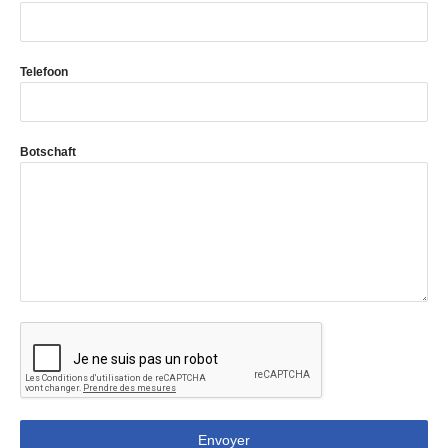
Telefoon
Botschaft
Envoyer