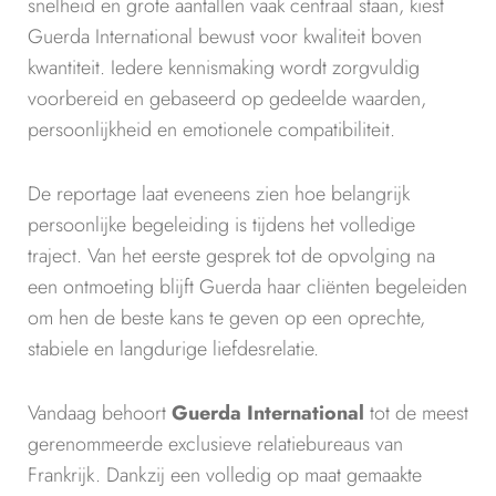
snelheid en grote aantallen vaak centraal staan, kiest
Guerda International bewust voor kwaliteit boven
kwantiteit. Iedere kennismaking wordt zorgvuldig
voorbereid en gebaseerd op gedeelde waarden,
persoonlijkheid en emotionele compatibiliteit.
De reportage laat eveneens zien hoe belangrijk
persoonlijke begeleiding is tijdens het volledige
traject. Van het eerste gesprek tot de opvolging na
een ontmoeting blijft Guerda haar cliënten begeleiden
om hen de beste kans te geven op een oprechte,
stabiele en langdurige liefdesrelatie.
Vandaag behoort
Guerda International
tot de meest
gerenommeerde exclusieve relatiebureaus van
Frankrijk. Dankzij een volledig op maat gemaakte