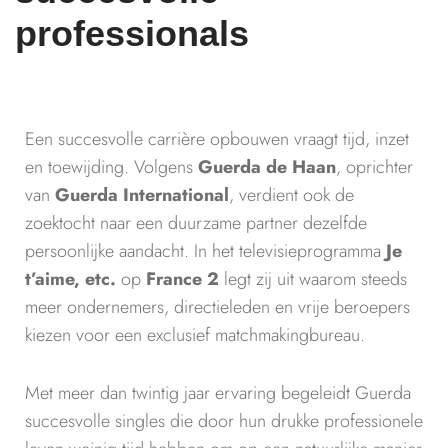
professionals
Een succesvolle carrière opbouwen vraagt tijd, inzet
en toewijding. Volgens
Guerda de Haan
, oprichter
van
Guerda International
, verdient ook de
zoektocht naar een duurzame partner dezelfde
persoonlijke aandacht. In het televisieprogramma
Je
t’aime, etc.
op
France 2
legt zij uit waarom steeds
meer ondernemers, directieleden en vrije beroepers
kiezen voor een exclusief matchmakingbureau.
Met meer dan twintig jaar ervaring begeleidt Guerda
succesvolle singles die door hun drukke professionele