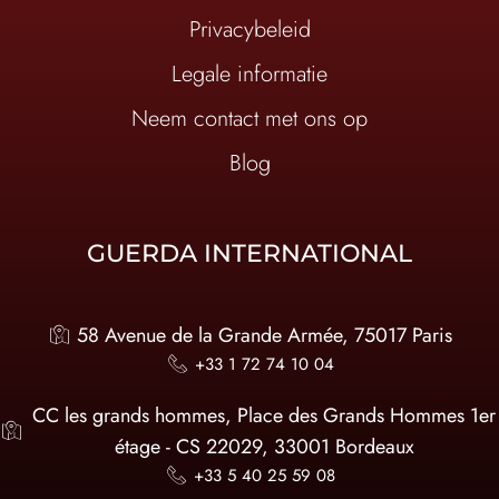
Privacybeleid
Legale informatie
Neem contact met ons op
Blog
GUERDA INTERNATIONAL
58 Avenue de la Grande Armée, 75017 Paris
+33 1 72 74 10 04
CC les grands hommes, Place des Grands Hommes 1er
étage - CS 22029, 33001 Bordeaux
+33 5 40 25 59 08