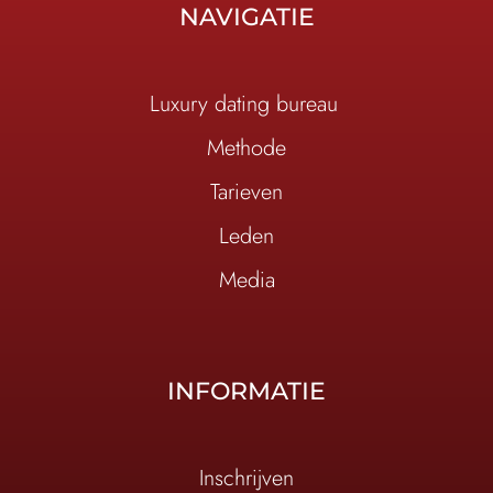
NAVIGATIE
Luxury dating bureau
Methode
Tarieven
Leden
Media
INFORMATIE
Inschrijven