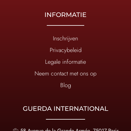
INFORMATIE
Inschrijven
Privacybeleid
Legale informatie
Neem contact met ons op
Blog
GUERDA INTERNATIONAL
58 Avenue de la Grande Armée, 75017 Paris