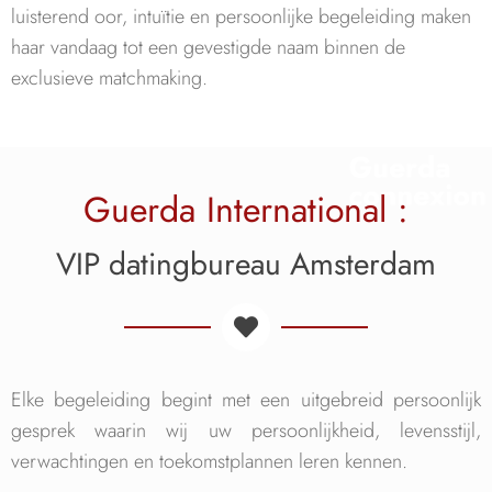
luisterend oor, intuïtie en persoonlijke begeleiding maken
haar vandaag tot een gevestigde naam binnen de
exclusieve matchmaking.
Guerda International :
VIP datingbureau Amsterdam
Elke begeleiding begint met een uitgebreid persoonlijk
gesprek waarin wij uw persoonlijkheid, levensstijl,
verwachtingen en toekomstplannen leren kennen.