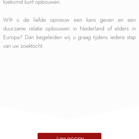
toekomst kunt opbouwen.
Wilt u de liefde opnieuw een kans geven en een
duurzame relatie opbouwen in Nederland of elders in
Europa? Dan begeleiden wij u graag tijdens iedere stap
van uw zoektocht.
INLOGGEN