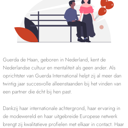
Guerda de Haan, geboren in Nederland, kent de
Nederlandse cultuur en mentaliteit als geen ander. Als
oprichtster van Guerda International helpt zij al meer dan
twintig jaar succesvolle alleenstaanden bij het vinden van
een partner die écht bij hen past.
Dankzij haar internationale achtergrond, haar ervaring in
de modewereld en haar uitgebreide Europese netwerk
brengt zij kwalitatieve profielen met elkaar in contact. Haar