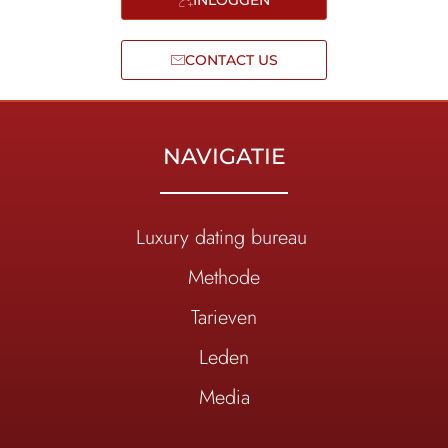
CONTACT US
NAVIGATIE
Luxury dating bureau
Methode
Tarieven
Leden
Media