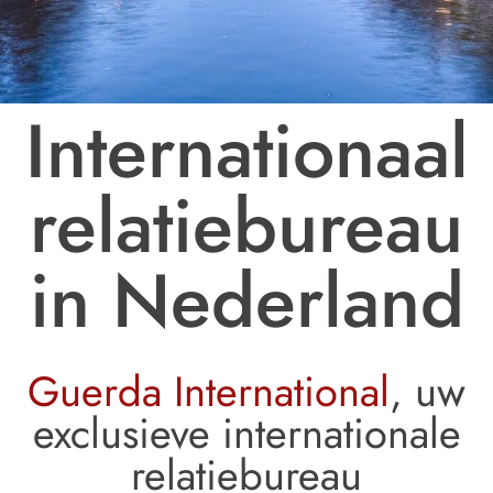
Internationaal
relatiebureau
in Nederland
Guerda International
, uw
exclusieve internationale
relatiebureau