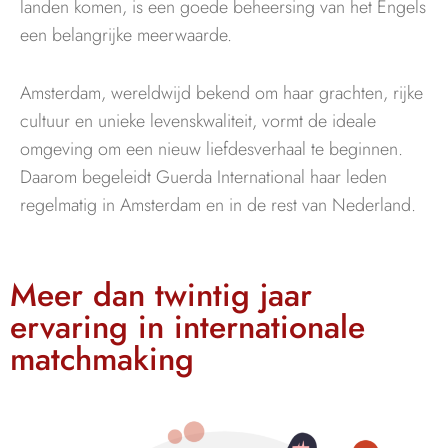
landen komen, is een goede beheersing van het Engels
een belangrijke meerwaarde.
Amsterdam, wereldwijd bekend om haar grachten, rijke
cultuur en unieke levenskwaliteit, vormt de ideale
omgeving om een nieuw liefdesverhaal te beginnen.
Daarom begeleidt Guerda International haar leden
regelmatig in Amsterdam en in de rest van Nederland.
Meer dan twintig jaar
ervaring in internationale
matchmaking