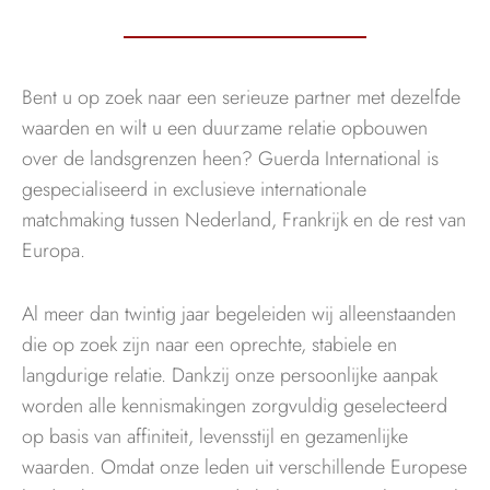
Bent u op zoek naar een serieuze partner met dezelfde
waarden en wilt u een duurzame relatie opbouwen
over de landsgrenzen heen? Guerda International is
gespecialiseerd in exclusieve internationale
matchmaking tussen Nederland, Frankrijk en de rest van
Europa.
Al meer dan twintig jaar begeleiden wij alleenstaanden
die op zoek zijn naar een oprechte, stabiele en
langdurige relatie. Dankzij onze persoonlijke aanpak
worden alle kennismakingen zorgvuldig geselecteerd
op basis van affiniteit, levensstijl en gezamenlijke
waarden. Omdat onze leden uit verschillende Europese