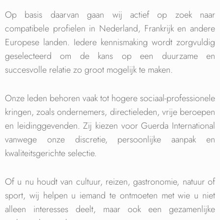
Op basis daarvan gaan wij actief op zoek naar
compatibele profielen in Nederland, Frankrijk en andere
Europese landen. Iedere kennismaking wordt zorgvuldig
geselecteerd om de kans op een duurzame en
succesvolle relatie zo groot mogelijk te maken.
Onze leden behoren vaak tot hogere sociaal-professionele
kringen, zoals ondernemers, directieleden, vrije beroepen
en leidinggevenden. Zij kiezen voor Guerda International
vanwege onze discretie, persoonlijke aanpak en
kwaliteitsgerichte selectie.
Of u nu houdt van cultuur, reizen, gastronomie, natuur of
sport, wij helpen u iemand te ontmoeten met wie u niet
alleen interesses deelt, maar ook een gezamenlijke