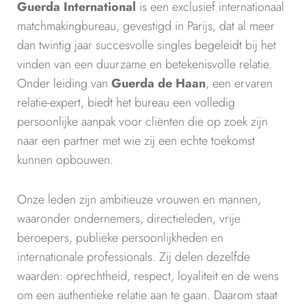
Guerda International
is een exclusief internationaal
matchmakingbureau, gevestigd in Parijs, dat al meer
dan twintig jaar succesvolle singles begeleidt bij het
vinden van een duurzame en betekenisvolle relatie.
Onder leiding van
Guerda de Haan
, een ervaren
relatie-expert, biedt het bureau een volledig
persoonlijke aanpak voor cliënten die op zoek zijn
naar een partner met wie zij een echte toekomst
kunnen opbouwen.
Onze leden zijn ambitieuze vrouwen en mannen,
waaronder ondernemers, directieleden, vrije
beroepers, publieke persoonlijkheden en
internationale professionals. Zij delen dezelfde
waarden: oprechtheid, respect, loyaliteit en de wens
om een authentieke relatie aan te gaan. Daarom staat