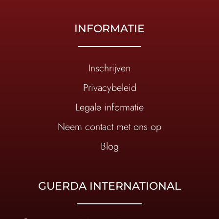
INFORMATIE
Inschrijven
Privacybeleid
Legale informatie
Neem contact met ons op
Blog
GUERDA INTERNATIONAL