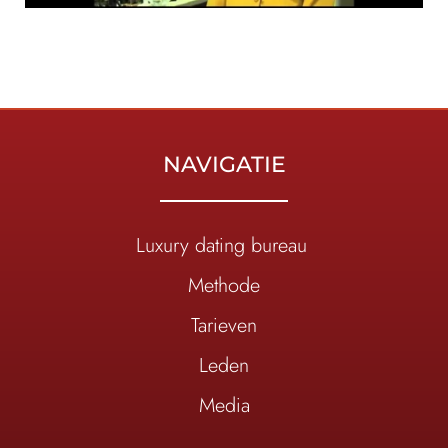
NAVIGATIE
Luxury dating bureau
Methode
Tarieven
Leden
Media