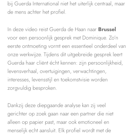
bij Guerda International niet het uiterlijk centraal, maar
de mens achter het profiel.
In deze video reist Guerda de Haan naar
Brussel
voor een persoonlijk gesprek met Dominique. Zo’n
eerste ontmoeting vormt een essentieel onderdeel van
onze werkwijze. Tijdens dit uitgebreide gesprek leert
Guerda haar cliënt écht kennen: zijn persoonlijkheid,
levensverhaal, overtuigingen, verwachtingen,
interesses, levensstijl en toekomstvisie worden
zorgvuldig besproken.
Dankzij deze diepgaande analyse kan zij veel
gerichter op zoek gaan naar een partner die niet
alleen op papier past, maar ook emotioneel en
menselijk echt aansluit. Elk profiel wordt met de