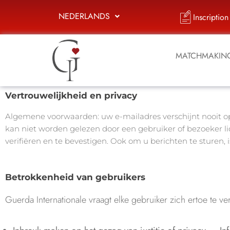
NEDERLANDS
Inscription
MATCHMAKIN
Vertrouwelijkheid en privacy
Algemene voorwaarden: uw e-mailadres verschijnt nooit op
kan niet worden gelezen door een gebruiker of bezoeker lid
verifiëren en te bevestigen. Ook om u berichten te sturen
Betrokkenheid van gebruikers
Guerda Internationale vraagt elke gebruiker zich ertoe te v