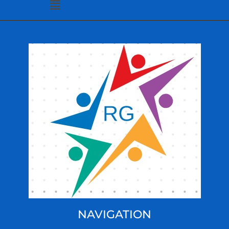
NAVIGATION