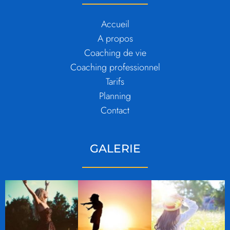
Accueil
A propos
Coaching de vie
Coaching professionnel
Tarifs
Planning
Contact
GALERIE