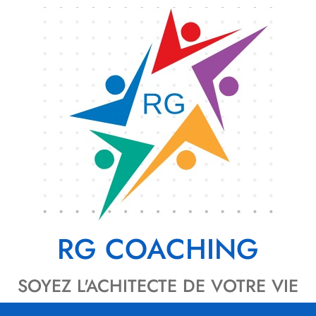
RG COACHING
SOYEZ L'ACHITECTE DE VOTRE VIE