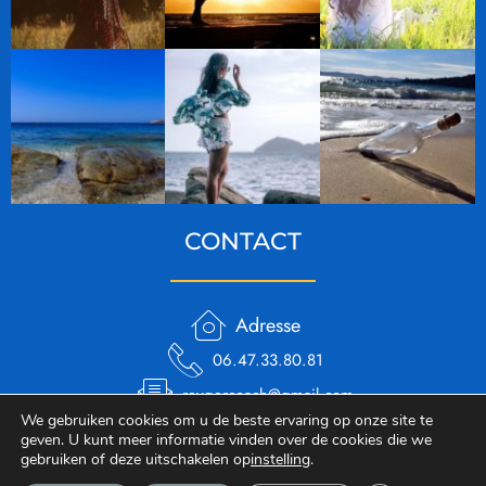
CONTACT
Adresse
06.47.33.80.81
reygercoach@gmail.com
We gebruiken cookies om u de beste ervaring op onze site te
geven. U kunt meer informatie vinden over de cookies die we
gebruiken of deze uitschakelen op
instelling
.